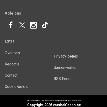
Volg ons
Extra
Over ons
Privacy-beleid
Redactie
Samenwerken
Contact
RSS Feed
Cookie-beleid
Copyright 2026 voetbalflitsen.be