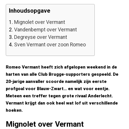
Inhoudsopgave
1.
Mignolet over Vermant
2.
Vandenbempt over Vermant
3.
Degreyse over Vermant
4.
Sven Vermant over zoon Romeo
Romeo Vermant heeft zich afgelopen weekend in de
harten van alle Club Brugge-supporters gespeeld. De
20-jarige aanvaller scoorde namelijk zijn eerste
profgoal voor Blauw-Zwart… en wat voor eentje.
Meteen een treffer tegen grote rivaal Anderlecht.
Vermant krijgt dan ook heel wat lof uit verschillende
hoeken.
Mignolet over Vermant