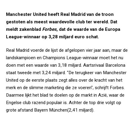
Manchester United heeft Real Madrid van de troon
gestoten als meest waardevolle club ter wereld. Dat
meldt zakenblad
Forbes
, dat de waarde van de Europa
League-winnaar op 3,28 miljard euro schat.
Real Madrid voerde de lijst de afgelopen vier jaar aan, maar de
landskampioen en Champions League-winnaar moet het nu
doen met een waarde van 3,18 miljard. Aartsrivaal Barcelona
staat tweede met 3,24 miljard. "De terugkeer van Manchester
United op de eerste plaats zegt alles over de kracht van het
merk en de slimme marketing die ze voeren", schrijft Forbes.
Daarmee lijkt het blad te doelen op de markt in Azië, waar de
Engelse club razend populair is. Achter de top drie volgt op
grote afstand Bayern München
(2,41 miljard).