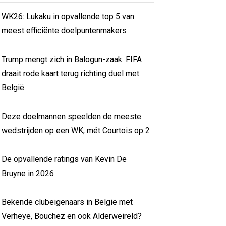
WK26: Lukaku in opvallende top 5 van
meest efficiënte doelpuntenmakers
Trump mengt zich in Balogun-zaak: FIFA
draait rode kaart terug richting duel met
België
Deze doelmannen speelden de meeste
wedstrijden op een WK, mét Courtois op 2
De opvallende ratings van Kevin De
Bruyne in 2026
Bekende clubeigenaars in België met
Verheye, Bouchez en ook Alderweireld?