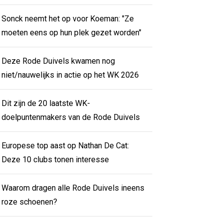
Sonck neemt het op voor Koeman: "Ze
moeten eens op hun plek gezet worden"
Deze Rode Duivels kwamen nog
niet/nauwelijks in actie op het WK 2026
Dit zijn de 20 laatste WK-
doelpuntenmakers van de Rode Duivels
Europese top aast op Nathan De Cat:
Deze 10 clubs tonen interesse
Waarom dragen alle Rode Duivels ineens
roze schoenen?