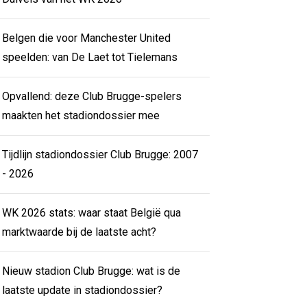
Belgen die voor Manchester United
speelden: van De Laet tot Tielemans
Opvallend: deze Club Brugge-spelers
maakten het stadiondossier mee
Tijdlijn stadiondossier Club Brugge: 2007
- 2026
WK 2026 stats: waar staat België qua
marktwaarde bij de laatste acht?
Nieuw stadion Club Brugge: wat is de
laatste update in stadiondossier?