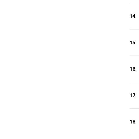
14.
15.
16.
17.
18.