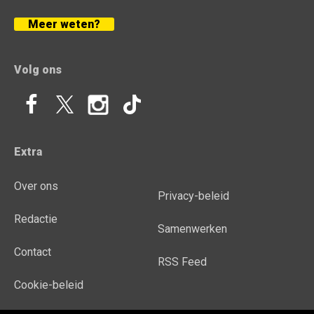
Meer weten?
Volg ons
Extra
Over ons
Privacy-beleid
Redactie
Samenwerken
Contact
RSS Feed
Cookie-beleid