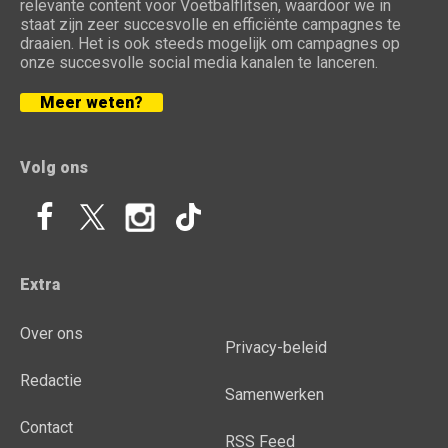
relevante content voor Voetbalflitsen, waardoor we in
staat zijn zeer succesvolle en efficiënte campagnes te
draaien. Het is ook steeds mogelijk om campagnes op
onze succesvolle social media kanalen te lanceren.
Meer weten?
Volg ons
Extra
Over ons
Privacy-beleid
Redactie
Samenwerken
Contact
RSS Feed