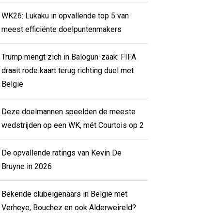
WK26: Lukaku in opvallende top 5 van
meest efficiënte doelpuntenmakers
Trump mengt zich in Balogun-zaak: FIFA
draait rode kaart terug richting duel met
België
Deze doelmannen speelden de meeste
wedstrijden op een WK, mét Courtois op 2
De opvallende ratings van Kevin De
Bruyne in 2026
Bekende clubeigenaars in België met
Verheye, Bouchez en ook Alderweireld?