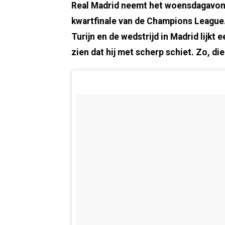
Real Madrid neemt het woensdagavond 
kwartfinale van de Champions League
Turijn en de wedstrijd in Madrid lijkt
zien dat hij met scherp schiet. Zo, die 