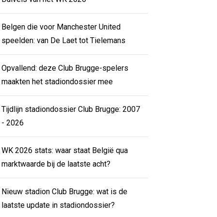
Belgen die voor Manchester United
speelden: van De Laet tot Tielemans
Opvallend: deze Club Brugge-spelers
maakten het stadiondossier mee
Tijdlijn stadiondossier Club Brugge: 2007
- 2026
WK 2026 stats: waar staat België qua
marktwaarde bij de laatste acht?
Nieuw stadion Club Brugge: wat is de
laatste update in stadiondossier?