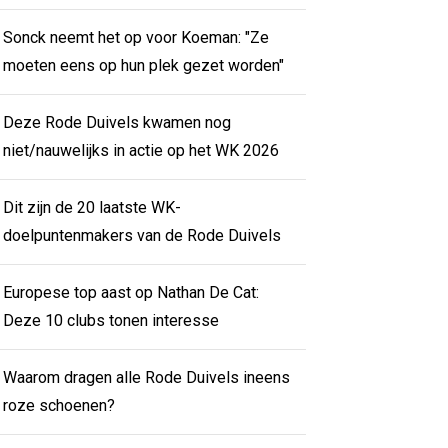
Sonck neemt het op voor Koeman: "Ze
moeten eens op hun plek gezet worden"
Deze Rode Duivels kwamen nog
niet/nauwelijks in actie op het WK 2026
Dit zijn de 20 laatste WK-
doelpuntenmakers van de Rode Duivels
Europese top aast op Nathan De Cat:
Deze 10 clubs tonen interesse
Waarom dragen alle Rode Duivels ineens
roze schoenen?