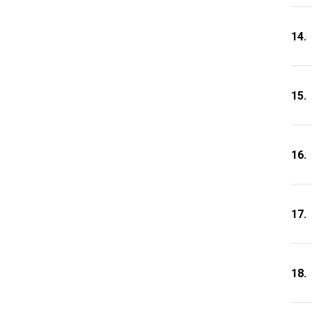
14.
15.
16.
17.
18.