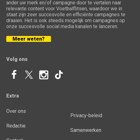
ander uw merk en/of campagne door te vertalen naar
relevante content voor Voetbalflitsen, waardoor we in
staat zijn zeer succesvolle en efficiënte campagnes te
draaien. Het is ook steeds mogelijk om campagnes op
onze succesvolle social media kanalen te lanceren.
Meer weten?
Volg ons
Extra
Over ons
Privacy-beleid
Redactie
Samenwerken