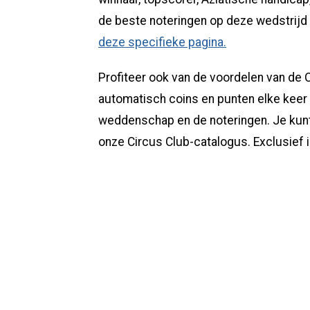
de beste noteringen op deze wedstrijd 
deze specifieke pagina.
Profiteer ook van de voordelen van de C
automatisch coins en punten elke keer da
weddenschap en de noteringen. Je kunt
onze Circus Club-catalogus. Exclusief in