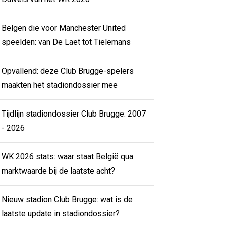
Belgen die voor Manchester United
speelden: van De Laet tot Tielemans
Opvallend: deze Club Brugge-spelers
maakten het stadiondossier mee
Tijdlijn stadiondossier Club Brugge: 2007
- 2026
WK 2026 stats: waar staat België qua
marktwaarde bij de laatste acht?
Nieuw stadion Club Brugge: wat is de
laatste update in stadiondossier?