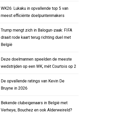
WK26: Lukaku in opvallende top 5 van
meest efficiënte doelpuntenmakers
Trump mengt zich in Balogun-zaak: FIFA
draait rode kaart terug richting duel met
België
Deze doelmannen speelden de meeste
wedstrijden op een WK, mét Courtois op 2
De opvallende ratings van Kevin De
Bruyne in 2026
Bekende clubeigenaars in België met
Verheye, Bouchez en ook Alderweireld?