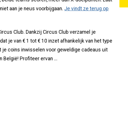
niet aan je neus voorbijgaan.
Je vindt ze terug op
ircus Club. Dankzij Circus Club verzamel je
t je van € 1 tot € 10 inzet afhankelijk van het type
 je coins inwisselen voor geweldige cadeaus uit
 België! Profiteer ervan ...