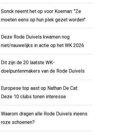
Sonck neemt het op voor Koeman: "Ze
moeten eens op hun plek gezet worden"
Deze Rode Duivels kwamen nog
niet/nauwelijks in actie op het WK 2026
Dit zijn de 20 laatste WK-
doelpuntenmakers van de Rode Duivels
Europese top aast op Nathan De Cat:
Deze 10 clubs tonen interesse
Waarom dragen alle Rode Duivels ineens
roze schoenen?