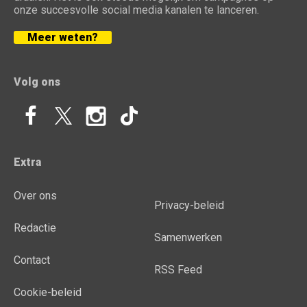
onze succesvolle social media kanalen te lanceren.
Meer weten?
Volg ons
Extra
Over ons
Privacy-beleid
Redactie
Samenwerken
Contact
RSS Feed
Cookie-beleid