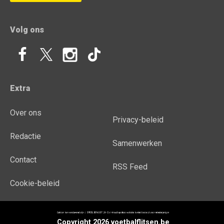
Volg ons
Extra
Over ons
Privacy-beleid
Redactie
Samenwerken
Contact
RSS Feed
Cookie-beleid
Copyright 2026 voetbalflitsen.be