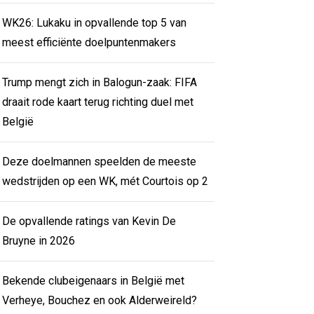
WK26: Lukaku in opvallende top 5 van
meest efficiënte doelpuntenmakers
Trump mengt zich in Balogun-zaak: FIFA
draait rode kaart terug richting duel met
België
Deze doelmannen speelden de meeste
wedstrijden op een WK, mét Courtois op 2
De opvallende ratings van Kevin De
Bruyne in 2026
Bekende clubeigenaars in België met
Verheye, Bouchez en ook Alderweireld?