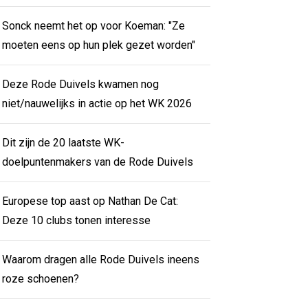
Sonck neemt het op voor Koeman: "Ze
moeten eens op hun plek gezet worden"
Deze Rode Duivels kwamen nog
niet/nauwelijks in actie op het WK 2026
Dit zijn de 20 laatste WK-
doelpuntenmakers van de Rode Duivels
Europese top aast op Nathan De Cat:
Deze 10 clubs tonen interesse
Waarom dragen alle Rode Duivels ineens
roze schoenen?