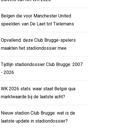
Belgen die voor Manchester United
speelden: van De Laet tot Tielemans
Opvallend: deze Club Brugge-spelers
maakten het stadiondossier mee
Tijdlijn stadiondossier Club Brugge: 2007
- 2026
WK 2026 stats: waar staat België qua
marktwaarde bij de laatste acht?
Nieuw stadion Club Brugge: wat is de
laatste update in stadiondossier?