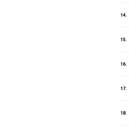
14.
15.
16.
17.
18.