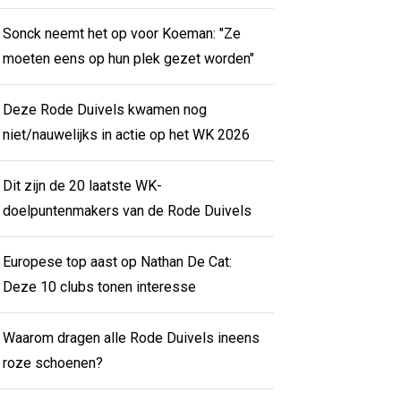
Sonck neemt het op voor Koeman: "Ze
moeten eens op hun plek gezet worden"
Deze Rode Duivels kwamen nog
niet/nauwelijks in actie op het WK 2026
Dit zijn de 20 laatste WK-
doelpuntenmakers van de Rode Duivels
Europese top aast op Nathan De Cat:
Deze 10 clubs tonen interesse
Waarom dragen alle Rode Duivels ineens
roze schoenen?