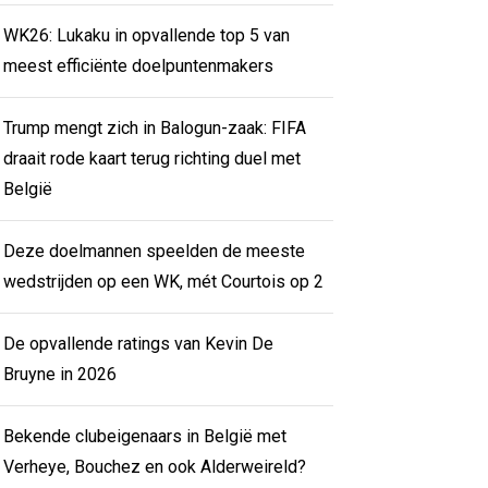
WK26: Lukaku in opvallende top 5 van
meest efficiënte doelpuntenmakers
Trump mengt zich in Balogun-zaak: FIFA
draait rode kaart terug richting duel met
België
Deze doelmannen speelden de meeste
wedstrijden op een WK, mét Courtois op 2
De opvallende ratings van Kevin De
Bruyne in 2026
Bekende clubeigenaars in België met
Verheye, Bouchez en ook Alderweireld?