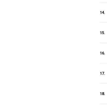
14.
15.
16.
17.
18.