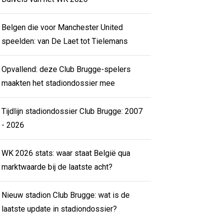
Belgen die voor Manchester United
speelden: van De Laet tot Tielemans
Opvallend: deze Club Brugge-spelers
maakten het stadiondossier mee
Tijdlijn stadiondossier Club Brugge: 2007
- 2026
WK 2026 stats: waar staat België qua
marktwaarde bij de laatste acht?
Nieuw stadion Club Brugge: wat is de
laatste update in stadiondossier?