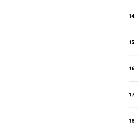
14.
15.
16.
17.
18.