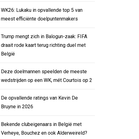
WK26: Lukaku in opvallende top 5 van
meest efficiënte doelpuntenmakers
Trump mengt zich in Balogun-zaak: FIFA
draait rode kaart terug richting duel met
België
Deze doelmannen speelden de meeste
wedstrijden op een WK, mét Courtois op 2
De opvallende ratings van Kevin De
Bruyne in 2026
Bekende clubeigenaars in België met
Verheye, Bouchez en ook Alderweireld?