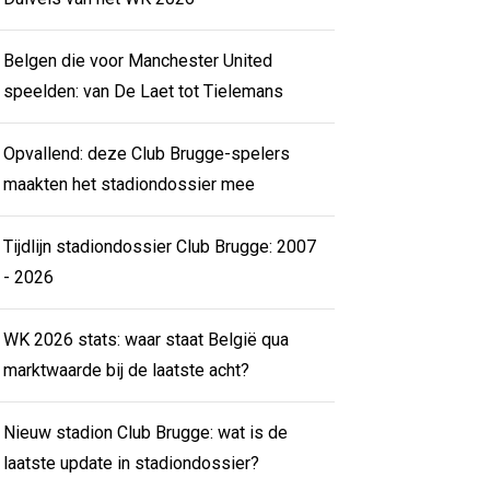
Belgen die voor Manchester United
speelden: van De Laet tot Tielemans
Opvallend: deze Club Brugge-spelers
maakten het stadiondossier mee
Tijdlijn stadiondossier Club Brugge: 2007
- 2026
WK 2026 stats: waar staat België qua
marktwaarde bij de laatste acht?
Nieuw stadion Club Brugge: wat is de
laatste update in stadiondossier?