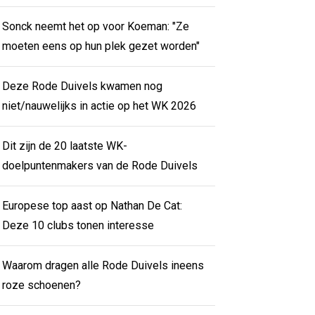
Sonck neemt het op voor Koeman: "Ze
moeten eens op hun plek gezet worden"
Deze Rode Duivels kwamen nog
niet/nauwelijks in actie op het WK 2026
Dit zijn de 20 laatste WK-
doelpuntenmakers van de Rode Duivels
Europese top aast op Nathan De Cat:
Deze 10 clubs tonen interesse
Waarom dragen alle Rode Duivels ineens
roze schoenen?