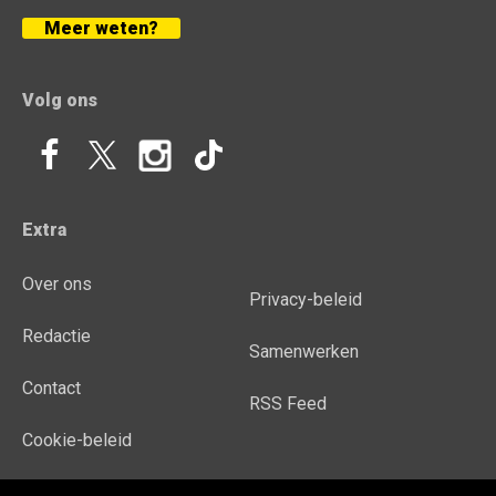
Meer weten?
Volg ons
Extra
Over ons
Privacy-beleid
Redactie
Samenwerken
Contact
RSS Feed
Cookie-beleid