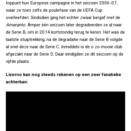
toppunt hun Europese campagne in het seizoen 2006-07,
waar ze toen zelfs de poulefase van de UEFA Cup
overleefden. Sindsdien ging het echter zwaar bergaf met de
Amaranto.
Amper één seizoen later degradeerden ze al naar
de Serie B, om in 2014 kortstondig terug te keren. Het was de
laatste stuiptrekking; na de degradatie naar de Serie B volgde
al snel deze naar de Serie C. Inmiddels is de o zo mooie club
afgezakt naar de Serie D. Daar eindigden ze dit seizoen op de
vijfde plaats.
Livorno kan nog steeds rekenen op een zeer fanatieke
achterban: