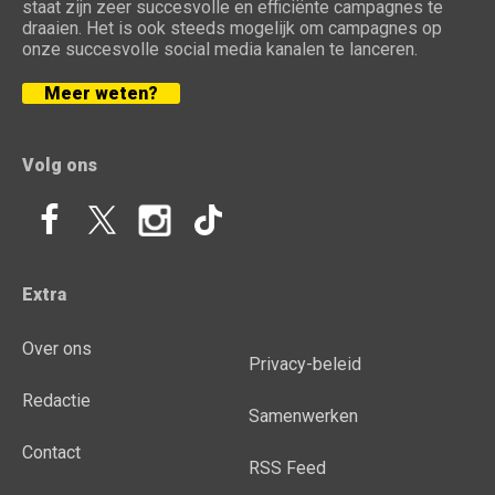
staat zijn zeer succesvolle en efficiënte campagnes te
draaien. Het is ook steeds mogelijk om campagnes op
onze succesvolle social media kanalen te lanceren.
Meer weten?
Volg ons
Extra
Over ons
Privacy-beleid
Redactie
Samenwerken
Contact
RSS Feed