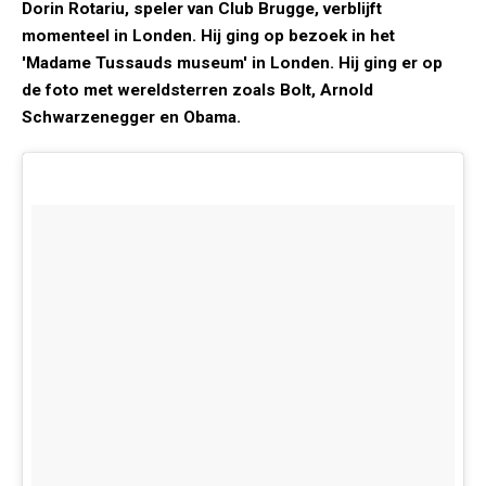
Dorin Rotariu, speler van Club Brugge, verblijft
momenteel in Londen. Hij ging op bezoek in het
'Madame Tussauds museum' in Londen. Hij ging er op
de foto met wereldsterren zoals Bolt, Arnold
Schwarzenegger en Obama.