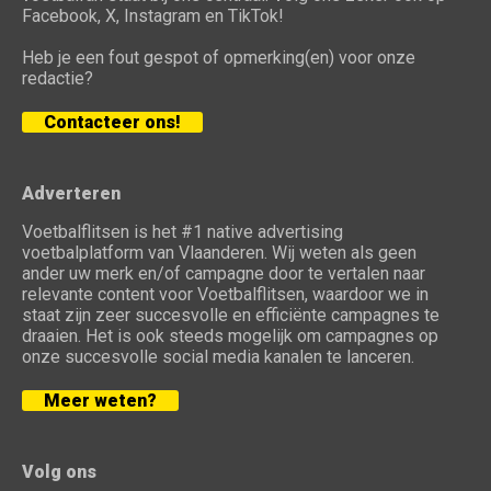
Facebook, X, Instagram en TikTok!
Heb je een fout gespot of opmerking(en) voor onze
redactie?
Contacteer ons!
Adverteren
Voetbalflitsen is het #1 native advertising
voetbalplatform van Vlaanderen. Wij weten als geen
ander uw merk en/of campagne door te vertalen naar
relevante content voor Voetbalflitsen, waardoor we in
staat zijn zeer succesvolle en efficiënte campagnes te
draaien. Het is ook steeds mogelijk om campagnes op
onze succesvolle social media kanalen te lanceren.
Meer weten?
Volg ons