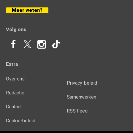
Meer weten?
Volg ons
Extra
Over ons
Privacy-beleid
Redactie
Samenwerken
Contact
RSS Feed
Cookie-beleid