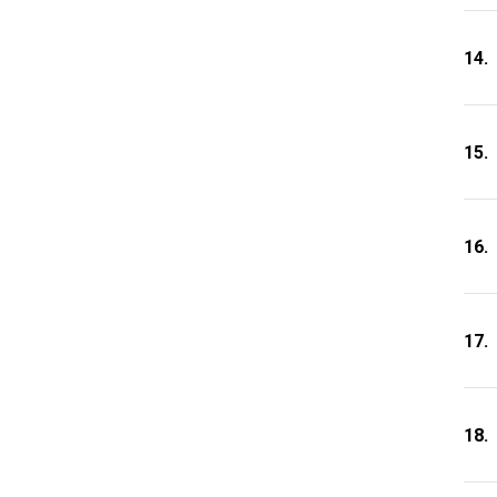
14.
15.
16.
17.
18.