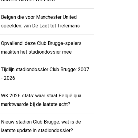
Belgen die voor Manchester United
speelden: van De Laet tot Tielemans
Opvallend: deze Club Brugge-spelers
maakten het stadiondossier mee
Tijdlijn stadiondossier Club Brugge: 2007
- 2026
WK 2026 stats: waar staat België qua
marktwaarde bij de laatste acht?
Nieuw stadion Club Brugge: wat is de
laatste update in stadiondossier?