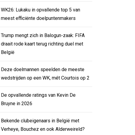
WK26: Lukaku in opvallende top 5 van
meest efficiënte doelpuntenmakers
Trump mengt zich in Balogun-zaak: FIFA
draait rode kaart terug richting duel met
België
Deze doelmannen speelden de meeste
wedstrijden op een WK, mét Courtois op 2
De opvallende ratings van Kevin De
Bruyne in 2026
Bekende clubeigenaars in België met
Verheye, Bouchez en ook Alderweireld?