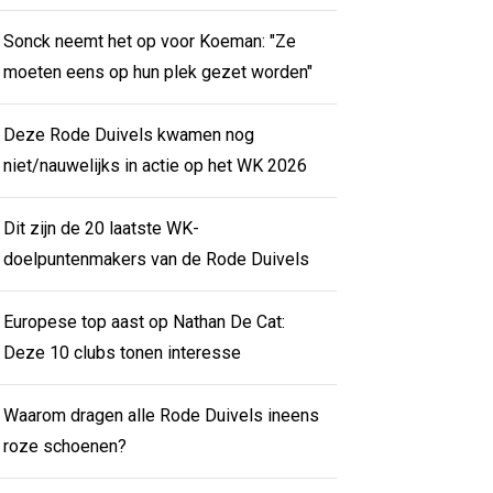
Sonck neemt het op voor Koeman: "Ze
moeten eens op hun plek gezet worden"
Deze Rode Duivels kwamen nog
niet/nauwelijks in actie op het WK 2026
Dit zijn de 20 laatste WK-
doelpuntenmakers van de Rode Duivels
Europese top aast op Nathan De Cat:
Deze 10 clubs tonen interesse
Waarom dragen alle Rode Duivels ineens
roze schoenen?