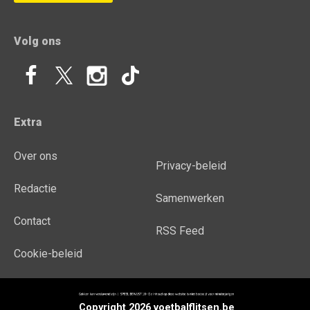
Volg ons
Extra
Over ons
Privacy-beleid
Redactie
Samenwerken
Contact
RSS Feed
Cookie-beleid
Copyright 2026 voetbalflitsen.be