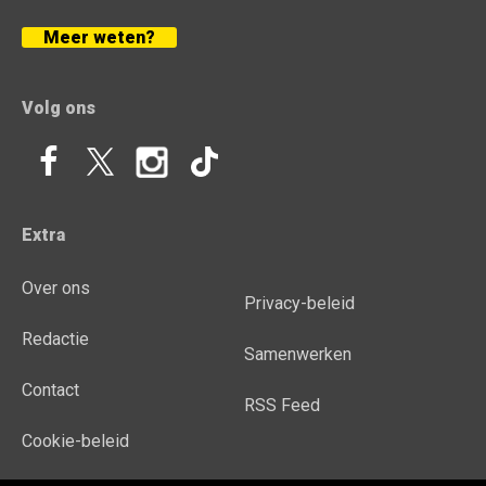
Meer weten?
Volg ons
Extra
Over ons
Privacy-beleid
Redactie
Samenwerken
Contact
RSS Feed
Cookie-beleid