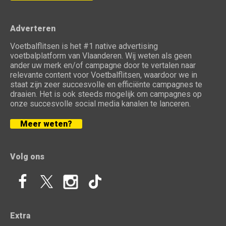
Adverteren
Voetbalflitsen is het #1 native advertising
voetbalplatform van Vlaanderen. Wij weten als geen
ander uw merk en/of campagne door te vertalen naar
relevante content voor Voetbalflitsen, waardoor we in
staat zijn zeer succesvolle en efficiënte campagnes te
draaien. Het is ook steeds mogelijk om campagnes op
onze succesvolle social media kanalen te lanceren.
Meer weten?
Volg ons
Extra