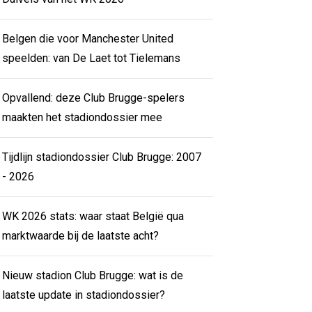
Belgen die voor Manchester United
speelden: van De Laet tot Tielemans
Opvallend: deze Club Brugge-spelers
maakten het stadiondossier mee
Tijdlijn stadiondossier Club Brugge: 2007
- 2026
WK 2026 stats: waar staat België qua
marktwaarde bij de laatste acht?
Nieuw stadion Club Brugge: wat is de
laatste update in stadiondossier?