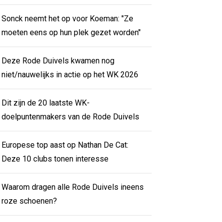
Sonck neemt het op voor Koeman: "Ze
moeten eens op hun plek gezet worden"
Deze Rode Duivels kwamen nog
niet/nauwelijks in actie op het WK 2026
Dit zijn de 20 laatste WK-
doelpuntenmakers van de Rode Duivels
Europese top aast op Nathan De Cat:
Deze 10 clubs tonen interesse
Waarom dragen alle Rode Duivels ineens
roze schoenen?