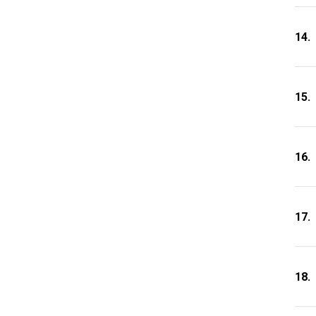
14.
15.
16.
17.
18.