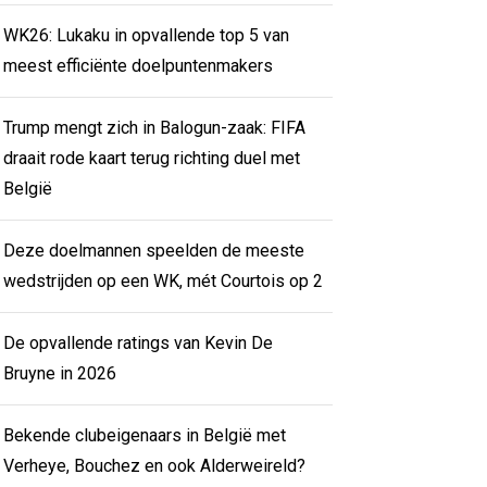
WK26: Lukaku in opvallende top 5 van
meest efficiënte doelpuntenmakers
Trump mengt zich in Balogun-zaak: FIFA
draait rode kaart terug richting duel met
België
Deze doelmannen speelden de meeste
wedstrijden op een WK, mét Courtois op 2
De opvallende ratings van Kevin De
Bruyne in 2026
Bekende clubeigenaars in België met
Verheye, Bouchez en ook Alderweireld?