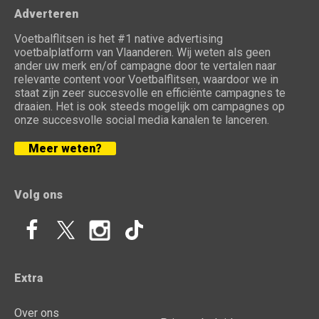
Adverteren
Voetbalflitsen is het #1 native advertising
voetbalplatform van Vlaanderen. Wij weten als geen
ander uw merk en/of campagne door te vertalen naar
relevante content voor Voetbalflitsen, waardoor we in
staat zijn zeer succesvolle en efficiënte campagnes te
draaien. Het is ook steeds mogelijk om campagnes op
onze succesvolle social media kanalen te lanceren.
Meer weten?
Volg ons
Extra
Over ons