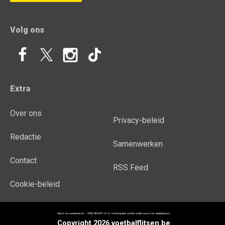
Volg ons
Extra
Over ons
Privacy-beleid
Redactie
Samenwerken
Contact
RSS Feed
Cookie-beleid
Copyright 2026 voetbalflitsen.be