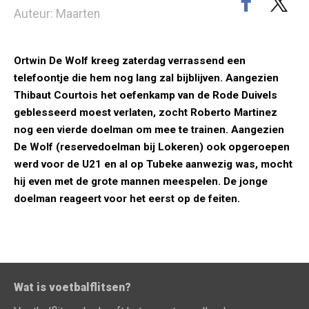
Auteur: Maarten
Ortwin De Wolf kreeg zaterdag verrassend een
telefoontje die hem nog lang zal bijblijven. Aangezien
Thibaut Courtois het oefenkamp van de Rode Duivels
geblesseerd moest verlaten, zocht Roberto Martinez
nog een vierde doelman om mee te trainen. Aangezien
De Wolf (reservedoelman bij Lokeren) ook opgeroepen
werd voor de U21 en al op Tubeke aanwezig was, mocht
hij even met de grote mannen meespelen. De jonge
doelman reageert voor het eerst op de feiten.
Wat is voetbalflitsen?