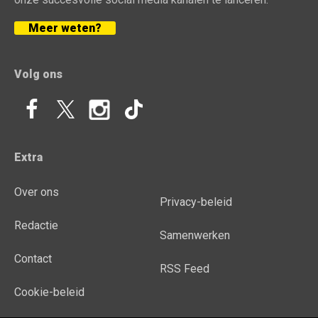
Meer weten?
Volg ons
Extra
Over ons
Privacy-beleid
Redactie
Samenwerken
Contact
RSS Feed
Cookie-beleid