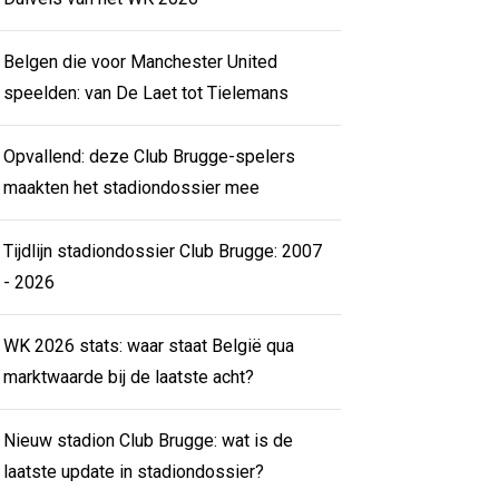
Belgen die voor Manchester United
speelden: van De Laet tot Tielemans
Opvallend: deze Club Brugge-spelers
maakten het stadiondossier mee
Tijdlijn stadiondossier Club Brugge: 2007
- 2026
WK 2026 stats: waar staat België qua
marktwaarde bij de laatste acht?
Nieuw stadion Club Brugge: wat is de
laatste update in stadiondossier?