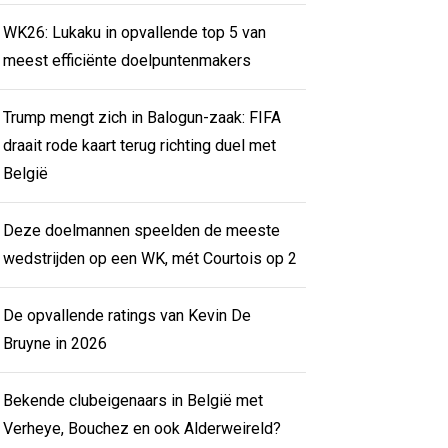
WK26: Lukaku in opvallende top 5 van
meest efficiënte doelpuntenmakers
Trump mengt zich in Balogun-zaak: FIFA
draait rode kaart terug richting duel met
België
Deze doelmannen speelden de meeste
wedstrijden op een WK, mét Courtois op 2
De opvallende ratings van Kevin De
Bruyne in 2026
Bekende clubeigenaars in België met
Verheye, Bouchez en ook Alderweireld?