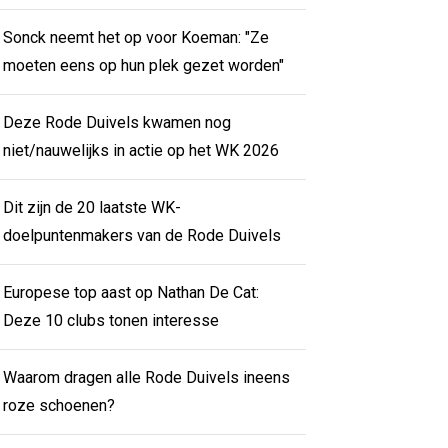
Sonck neemt het op voor Koeman: "Ze
moeten eens op hun plek gezet worden"
Deze Rode Duivels kwamen nog
niet/nauwelijks in actie op het WK 2026
Dit zijn de 20 laatste WK-
doelpuntenmakers van de Rode Duivels
Europese top aast op Nathan De Cat:
Deze 10 clubs tonen interesse
Waarom dragen alle Rode Duivels ineens
roze schoenen?