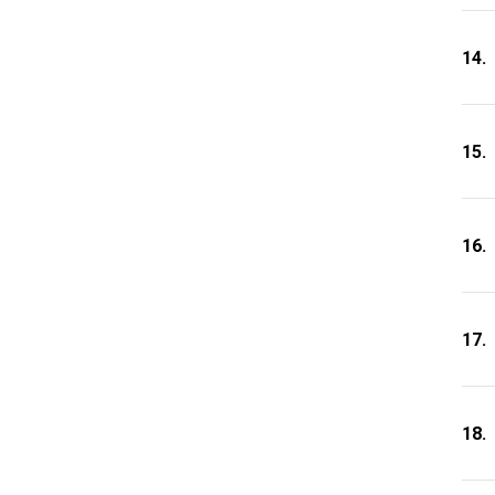
14.
15.
16.
17.
18.