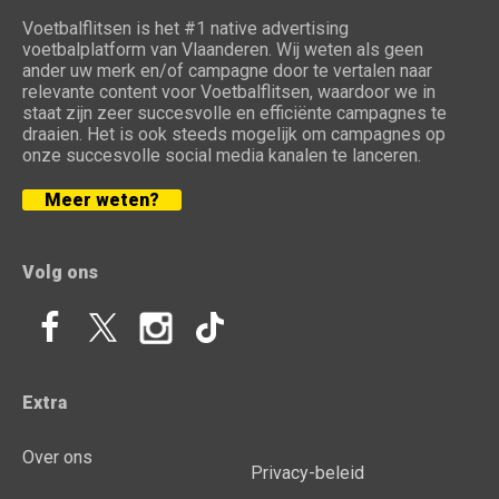
Voetbalflitsen is het #1 native advertising
voetbalplatform van Vlaanderen. Wij weten als geen
ander uw merk en/of campagne door te vertalen naar
relevante content voor Voetbalflitsen, waardoor we in
staat zijn zeer succesvolle en efficiënte campagnes te
draaien. Het is ook steeds mogelijk om campagnes op
onze succesvolle social media kanalen te lanceren.
Meer weten?
Volg ons
Extra
Over ons
Privacy-beleid