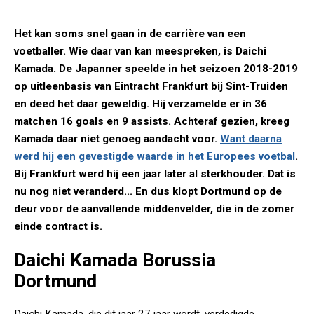
Het kan soms snel gaan in de carrière van een
voetballer. Wie daar van kan meespreken, is Daichi
Kamada. De Japanner speelde in het seizoen 2018-2019
op uitleenbasis van Eintracht Frankfurt bij Sint-Truiden
en deed het daar geweldig. Hij verzamelde er in 36
matchen 16 goals en 9 assists. Achteraf gezien, kreeg
Kamada daar niet genoeg aandacht voor.
Want daarna
werd hij een gevestigde waarde in het Europees voetbal
.
Bij Frankfurt werd hij een jaar later al sterkhouder. Dat is
nu nog niet veranderd... En dus klopt Dortmund op de
deur voor de aanvallende middenvelder, die in de zomer
einde contract is.
Daichi Kamada Borussia
Dortmund