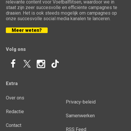
relevante content voor Voetbalflitsen, waardoor we in
staat zijn zeer succesvolle en efficiënte campagnes te
draaien. Het is ook steeds mogelijk om campagnes op
onze succesvolle social media kanalen te lanceren.
Meer weten?
Volg ons
Extra
Over ons
Privacy-beleid
Redactie
Samenwerken
Contact
RSS Feed