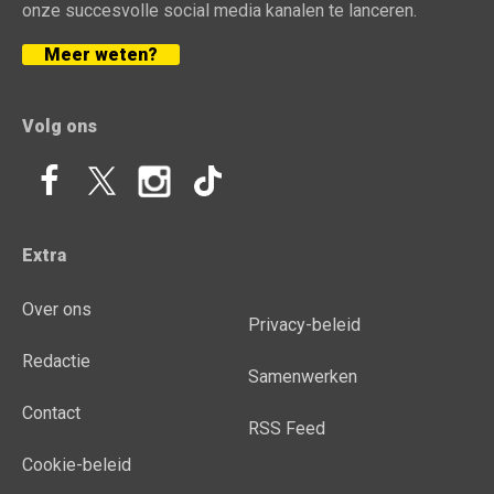
onze succesvolle social media kanalen te lanceren.
Meer weten?
Volg ons
Extra
Over ons
Privacy-beleid
Redactie
Samenwerken
Contact
RSS Feed
Cookie-beleid