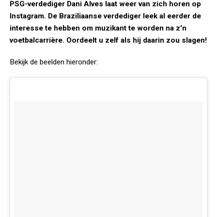
PSG-verdediger Dani Alves laat weer van zich horen op
Instagram. De Braziliaanse verdediger leek al eerder de
interesse te hebben om muzikant te worden na z'n
voetbalcarrière. Oordeelt u zelf als hij daarin zou slagen!
Bekijk de beelden hieronder: