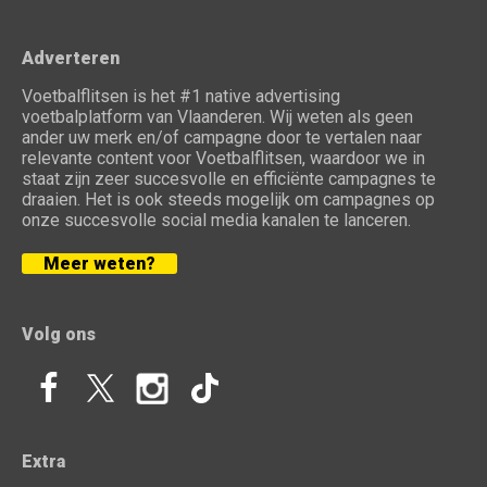
Adverteren
Voetbalflitsen is het #1 native advertising
voetbalplatform van Vlaanderen. Wij weten als geen
ander uw merk en/of campagne door te vertalen naar
relevante content voor Voetbalflitsen, waardoor we in
staat zijn zeer succesvolle en efficiënte campagnes te
draaien. Het is ook steeds mogelijk om campagnes op
onze succesvolle social media kanalen te lanceren.
Meer weten?
Volg ons
Extra