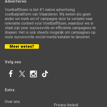
Adverteren
Voetbalflitsen is het #1 native advertising
voetbalplatform van Vlaanderen. Wij weten als geen
ander uw merk en/of campagne door te vertalen naar
relevante content voor Voetbalflitsen, waardoor we in
staat zijn zeer succesvolle en efficiënte campagnes te
draaien. Het is ook steeds mogelijk om campagnes op
onze succesvolle social media kanalen te lanceren.
Meer weten?
Volg ons
Extra
Over ons
Privacy-beleid