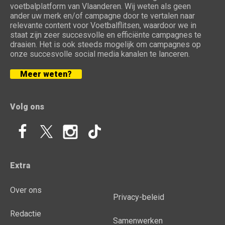
voetbalplatform van Vlaanderen. Wij weten als geen
ander uw merk en/of campagne door te vertalen naar
relevante content voor Voetbalflitsen, waardoor we in
staat zijn zeer succesvolle en efficiënte campagnes te
draaien. Het is ook steeds mogelijk om campagnes op
onze succesvolle social media kanalen te lanceren.
Meer weten?
Volg ons
Extra
Over ons
Privacy-beleid
Redactie
Samenwerken