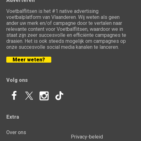
Adverteren
Voetbalflitsen is het #1 native advertising
voetbalplatform van Vlaanderen. Wij weten als geen
ander uw merk en/of campagne door te vertalen naar
relevante content voor Voetbalflitsen, waardoor we in
staat zijn zeer succesvolle en efficiënte campagnes te
draaien. Het is ook steeds mogelijk om campagnes op
onze succesvolle social media kanalen te lanceren.
Meer weten?
Volg ons
Extra
Over ons
Privacy-beleid