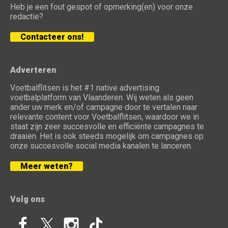
Heb je een fout gespot of opmerking(en) voor onze
redactie?
Contacteer ons!
Adverteren
Voetbalflitsen is het #1 native advertising
voetbalplatform van Vlaanderen. Wij weten als geen
ander uw merk en/of campagne door te vertalen naar
relevante content voor Voetbalflitsen, waardoor we in
staat zijn zeer succesvolle en efficiënte campagnes te
draaien. Het is ook steeds mogelijk om campagnes op
onze succesvolle social media kanalen te lanceren.
Meer weten?
Volg ons