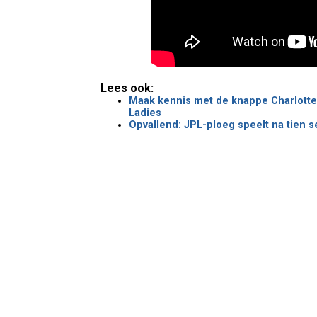
Lees ook:
Maak kennis met de knappe Charlotte
Ladies
Opvallend: JPL-ploeg speelt na tien 