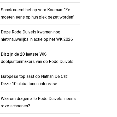
Sonck neemt het op voor Koeman: "Ze
moeten eens op hun plek gezet worden"
Deze Rode Duivels kwamen nog
niet/nauwelijks in actie op het WK 2026
Dit zijn de 20 laatste WK-
doelpuntenmakers van de Rode Duivels
Europese top aast op Nathan De Cat:
Deze 10 clubs tonen interesse
Waarom dragen alle Rode Duivels ineens
roze schoenen?