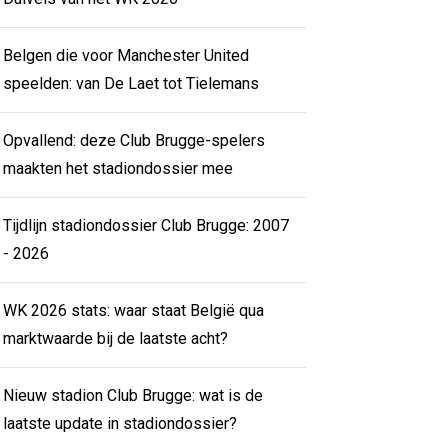
Belgen die voor Manchester United
speelden: van De Laet tot Tielemans
Opvallend: deze Club Brugge-spelers
maakten het stadiondossier mee
Tijdlijn stadiondossier Club Brugge: 2007
- 2026
WK 2026 stats: waar staat België qua
marktwaarde bij de laatste acht?
Nieuw stadion Club Brugge: wat is de
laatste update in stadiondossier?