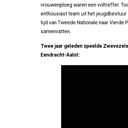
vrouwenploeg waren een voltreffer. Toc
enthousiast team uit het jeugdbestuur 
tijd van Tweede Nationale naar Vierde P
samenvatten.
Twee jaar geleden speelde Zwevezel
Eendracht-Aalst: