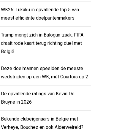
WK26: Lukaku in opvallende top 5 van
meest efficiënte doelpuntenmakers
Trump mengt zich in Balogun-zaak: FIFA
draait rode kaart terug richting duel met
België
Deze doelmannen speelden de meeste
wedstrijden op een WK, mét Courtois op 2
De opvallende ratings van Kevin De
Bruyne in 2026
Bekende clubeigenaars in België met
Verheye, Bouchez en ook Alderweireld?