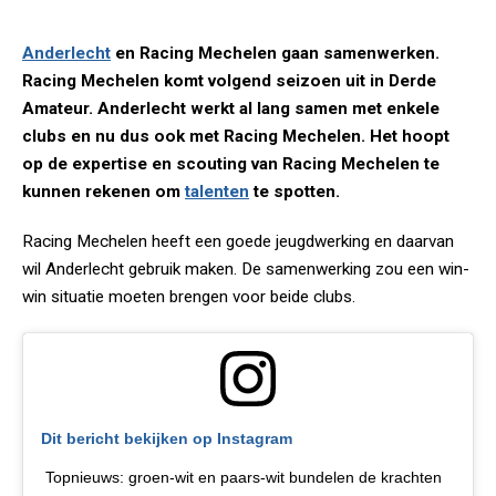
Anderlecht
en Racing Mechelen gaan samenwerken.
Racing Mechelen komt volgend seizoen uit in Derde
Amateur. Anderlecht werkt al lang samen met enkele
clubs en nu dus ook met Racing Mechelen. Het hoopt
op de expertise en scouting van Racing Mechelen te
kunnen rekenen om
talenten
te spotten.
Racing Mechelen heeft een goede jeugdwerking en daarvan
wil Anderlecht gebruik maken. De samenwerking zou een win-
win situatie moeten brengen voor beide clubs.
Dit bericht bekijken op Instagram
Topnieuws: groen-wit en paars-wit bundelen de krachten