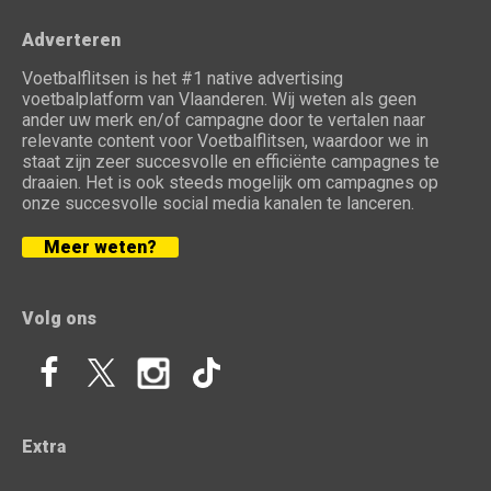
Adverteren
Voetbalflitsen is het #1 native advertising
voetbalplatform van Vlaanderen. Wij weten als geen
ander uw merk en/of campagne door te vertalen naar
relevante content voor Voetbalflitsen, waardoor we in
staat zijn zeer succesvolle en efficiënte campagnes te
draaien. Het is ook steeds mogelijk om campagnes op
onze succesvolle social media kanalen te lanceren.
Meer weten?
Volg ons
Extra