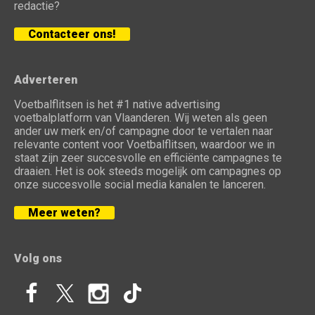
redactie?
Contacteer ons!
Adverteren
Voetbalflitsen is het #1 native advertising
voetbalplatform van Vlaanderen. Wij weten als geen
ander uw merk en/of campagne door te vertalen naar
relevante content voor Voetbalflitsen, waardoor we in
staat zijn zeer succesvolle en efficiënte campagnes te
draaien. Het is ook steeds mogelijk om campagnes op
onze succesvolle social media kanalen te lanceren.
Meer weten?
Volg ons