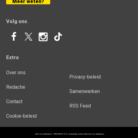
Meer weten?
Volg ons
Extra
Over ons
Privacy-beleid
Redactie
Samenwerken
Contact
RSS Feed
Cookie-beleid