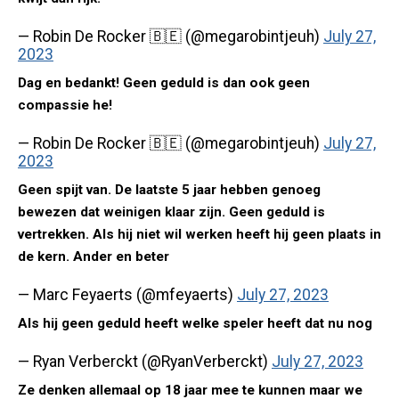
— Robin De Rocker 🇧🇪 (@megarobintjeuh)
July 27,
2023
Dag en bedankt! Geen geduld is dan ook geen
compassie he!
— Robin De Rocker 🇧🇪 (@megarobintjeuh)
July 27,
2023
Geen spijt van. De laatste 5 jaar hebben genoeg
bewezen dat weinigen klaar zijn. Geen geduld is
vertrekken. Als hij niet wil werken heeft hij geen plaats in
de kern. Ander en beter
— Marc Feyaerts (@mfeyaerts)
July 27, 2023
Als hij geen geduld heeft welke speler heeft dat nu nog
— Ryan Verberckt (@RyanVerberckt)
July 27, 2023
Ze denken allemaal op 18 jaar mee te kunnen maar we