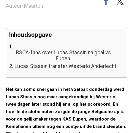
Auteur: Maarten
Inhoudsopgave
1.
RSCA-fans over Lucas Stassin na goal vs
Eupen
2.
Lucas Stassin transfer Westerlo Anderlecht
Het kan soms snel gaan in het voetbal: donderdag werd
Lucas Stassin nog maar aangekondigd bij Westerlo,
twee dagen later stond hij er al op het scorebord. En
hoe. In de slotminuten zorgde de jonge Belgische spits
voor de gelijkmaker tegen KAS Eupen, waardoor de
Kemphanen ultiem nog een puntje uit de brand sleepten.