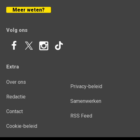
Meer weten?
Volg ons
Extra
Over ons
Privacy-beleid
Redactie
Samenwerken
Contact
RSS Feed
Cookie-beleid