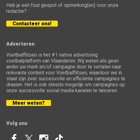
Heb je een fout gespot of opmerking(en) voor onze
redactie?
Contacteer ons!
Adverteren
Voetbalflitsen is het #1 native advertising
voetbalplatform van Vlaanderen. Wij weten als geen
ander uw merk en/of campagne door te vertalen naar
relevante content voor Voetbalflitsen, waardoor we in
staat zijn zeer succesvolle en efficiënte campagnes te
draaien. Het is ook steeds mogelijk om campagnes op
onze succesvolle social media kanalen te lanceren.
Meer weten?
Volg ons