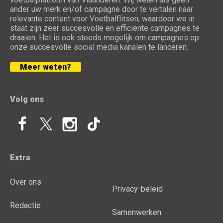
ander uw merk en/of campagne door te vertalen naar
relevante content voor Voetbalflitsen, waardoor we in
staat zijn zeer succesvolle en efficiënte campagnes te
draaien. Het is ook steeds mogelijk om campagnes op
onze succesvolle social media kanalen te lanceren.
Meer weten?
Volg ons
Extra
Over ons
Privacy-beleid
Redactie
Samenwerken