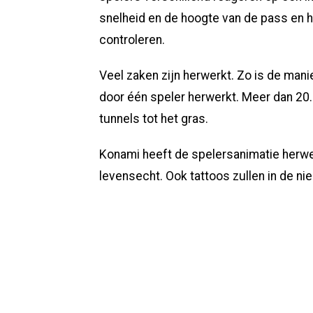
snelheid en de hoogte van de pass en h
controleren.
Veel zaken zijn herwerkt. Zo is de man
door één speler herwerkt. Meer dan 20
tunnels tot het gras.
Konami heeft de spelersanimatie herwe
levensecht. Ook tattoos zullen in de nie