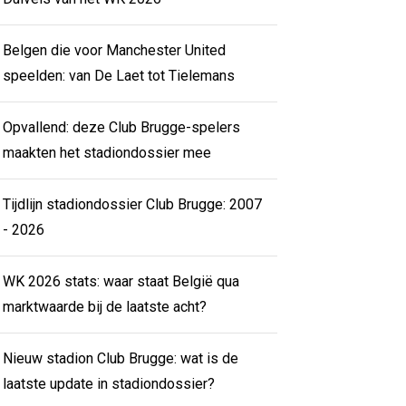
Belgen die voor Manchester United
speelden: van De Laet tot Tielemans
Opvallend: deze Club Brugge-spelers
maakten het stadiondossier mee
Tijdlijn stadiondossier Club Brugge: 2007
- 2026
WK 2026 stats: waar staat België qua
marktwaarde bij de laatste acht?
Nieuw stadion Club Brugge: wat is de
laatste update in stadiondossier?