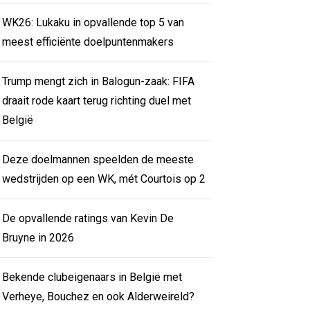
WK26: Lukaku in opvallende top 5 van
meest efficiënte doelpuntenmakers
Trump mengt zich in Balogun-zaak: FIFA
draait rode kaart terug richting duel met
België
Deze doelmannen speelden de meeste
wedstrijden op een WK, mét Courtois op 2
De opvallende ratings van Kevin De
Bruyne in 2026
Bekende clubeigenaars in België met
Verheye, Bouchez en ook Alderweireld?