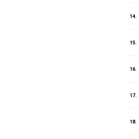
14.
15.
16.
17.
18.