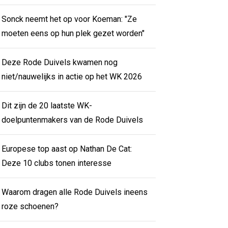
Sonck neemt het op voor Koeman: "Ze
moeten eens op hun plek gezet worden"
Deze Rode Duivels kwamen nog
niet/nauwelijks in actie op het WK 2026
Dit zijn de 20 laatste WK-
doelpuntenmakers van de Rode Duivels
Europese top aast op Nathan De Cat:
Deze 10 clubs tonen interesse
Waarom dragen alle Rode Duivels ineens
roze schoenen?