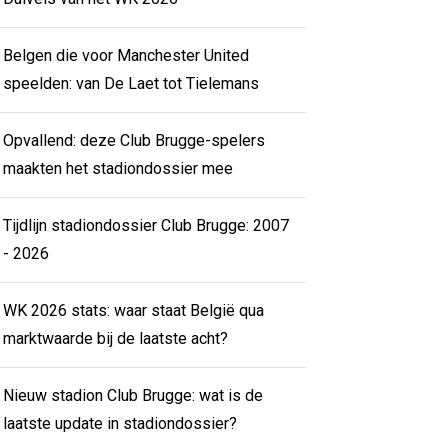
Belgen die voor Manchester United
speelden: van De Laet tot Tielemans
Opvallend: deze Club Brugge-spelers
maakten het stadiondossier mee
Tijdlijn stadiondossier Club Brugge: 2007
- 2026
WK 2026 stats: waar staat België qua
marktwaarde bij de laatste acht?
Nieuw stadion Club Brugge: wat is de
laatste update in stadiondossier?