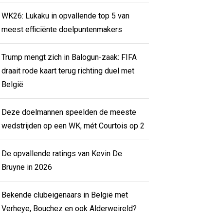
WK26: Lukaku in opvallende top 5 van
meest efficiënte doelpuntenmakers
Trump mengt zich in Balogun-zaak: FIFA
draait rode kaart terug richting duel met
België
Deze doelmannen speelden de meeste
wedstrijden op een WK, mét Courtois op 2
De opvallende ratings van Kevin De
Bruyne in 2026
Bekende clubeigenaars in België met
Verheye, Bouchez en ook Alderweireld?