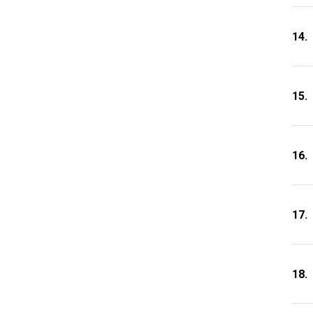
14.
15.
16.
17.
18.