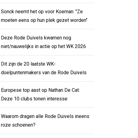
Sonck neemt het op voor Koeman: "Ze
moeten eens op hun plek gezet worden"
Deze Rode Duivels kwamen nog
niet/nauwelijks in actie op het WK 2026
Dit zijn de 20 laatste WK-
doelpuntenmakers van de Rode Duivels
Europese top aast op Nathan De Cat:
Deze 10 clubs tonen interesse
Waarom dragen alle Rode Duivels ineens
roze schoenen?