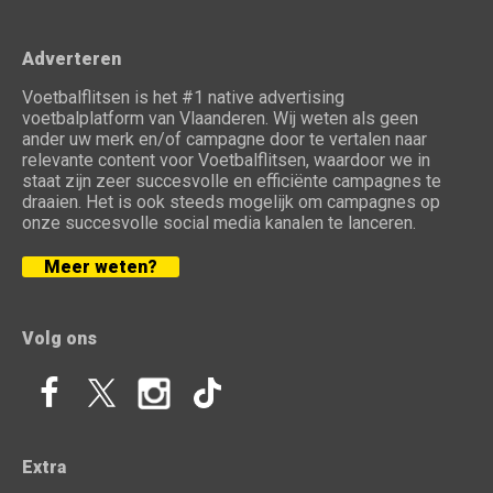
Adverteren
Voetbalflitsen is het #1 native advertising
voetbalplatform van Vlaanderen. Wij weten als geen
ander uw merk en/of campagne door te vertalen naar
relevante content voor Voetbalflitsen, waardoor we in
staat zijn zeer succesvolle en efficiënte campagnes te
draaien. Het is ook steeds mogelijk om campagnes op
onze succesvolle social media kanalen te lanceren.
Meer weten?
Volg ons
Extra