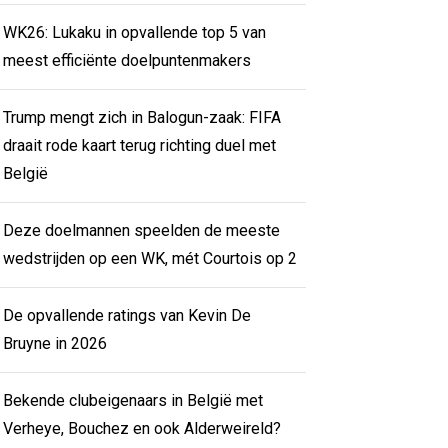
WK26: Lukaku in opvallende top 5 van
meest efficiënte doelpuntenmakers
Trump mengt zich in Balogun-zaak: FIFA
draait rode kaart terug richting duel met
België
Deze doelmannen speelden de meeste
wedstrijden op een WK, mét Courtois op 2
De opvallende ratings van Kevin De
Bruyne in 2026
Bekende clubeigenaars in België met
Verheye, Bouchez en ook Alderweireld?