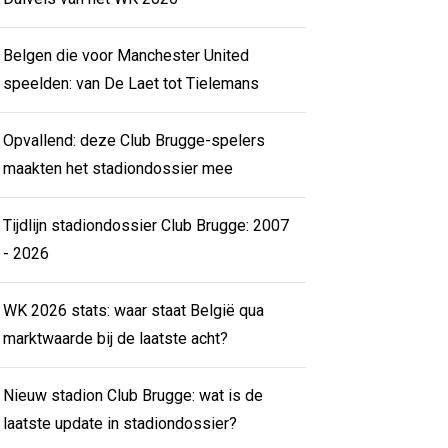
Belgen die voor Manchester United
speelden: van De Laet tot Tielemans
Opvallend: deze Club Brugge-spelers
maakten het stadiondossier mee
Tijdlijn stadiondossier Club Brugge: 2007
- 2026
WK 2026 stats: waar staat België qua
marktwaarde bij de laatste acht?
Nieuw stadion Club Brugge: wat is de
laatste update in stadiondossier?