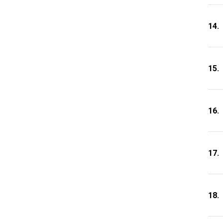
14.
15.
16.
17.
18.