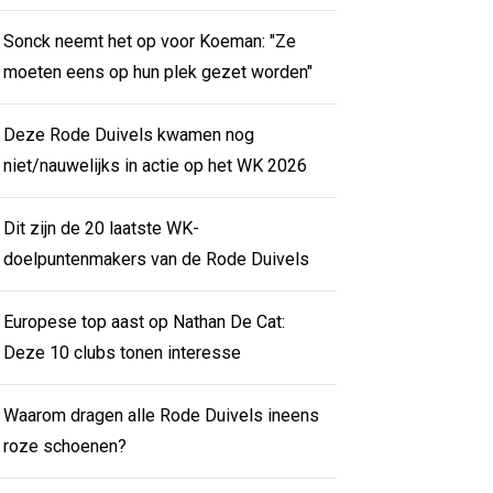
Sonck neemt het op voor Koeman: "Ze
moeten eens op hun plek gezet worden"
Deze Rode Duivels kwamen nog
niet/nauwelijks in actie op het WK 2026
Dit zijn de 20 laatste WK-
doelpuntenmakers van de Rode Duivels
Europese top aast op Nathan De Cat:
Deze 10 clubs tonen interesse
Waarom dragen alle Rode Duivels ineens
roze schoenen?