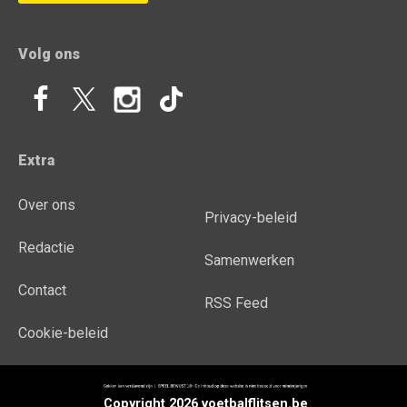
Volg ons
Extra
Over ons
Privacy-beleid
Redactie
Samenwerken
Contact
RSS Feed
Cookie-beleid
Copyright 2026 voetbalflitsen.be