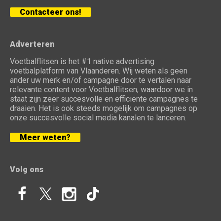
Contacteer ons!
Adverteren
Voetbalflitsen is het #1 native advertising
voetbalplatform van Vlaanderen. Wij weten als geen
ander uw merk en/of campagne door te vertalen naar
relevante content voor Voetbalflitsen, waardoor we in
staat zijn zeer succesvolle en efficiënte campagnes te
draaien. Het is ook steeds mogelijk om campagnes op
onze succesvolle social media kanalen te lanceren.
Meer weten?
Volg ons