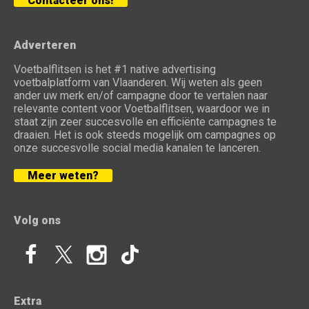
Contacteer ons!
Adverteren
Voetbalflitsen is het #1 native advertising
voetbalplatform van Vlaanderen. Wij weten als geen
ander uw merk en/of campagne door te vertalen naar
relevante content voor Voetbalflitsen, waardoor we in
staat zijn zeer succesvolle en efficiënte campagnes te
draaien. Het is ook steeds mogelijk om campagnes op
onze succesvolle social media kanalen te lanceren.
Meer weten?
Volg ons
Extra