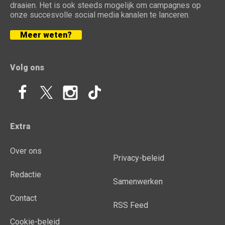
draaien. Het is ook steeds mogelijk om campagnes op
onze succesvolle social media kanalen te lanceren.
Meer weten?
Volg ons
Extra
Over ons
Privacy-beleid
Redactie
Samenwerken
Contact
RSS Feed
Cookie-beleid